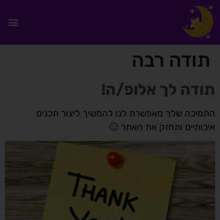
תודה רבה
תודה לך אלופ/ה!
התמיכה שלך מאפשרת לנו להמשיך ליצור תכנים
איכותיים ותחזק את האתר 🙂