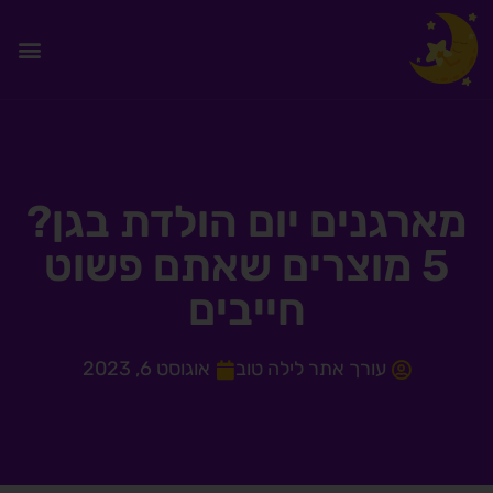
מארגנים יום הולדת בגן?
5 מוצרים שאתם פשוט
חייבים
עורך אתר לילה טוב
אוגוסט 6, 2023