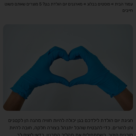
עמוד הבית
»
פוסטים בבלוג
»
מארגנים יום הולדת בגן? 5 מוצרים שאתם פשוט
חייבים
חגיגת יום הולדת לילדכם בגן יכולה להיות חוויה מהנה הן לקטנים
והן להורים. כדי להבטיח שהכל יתנהל בצורה חלקה, חובה להיות
מוכנים היטב. כשמתחילים את תהליך התכנון, כדאי לשים לב