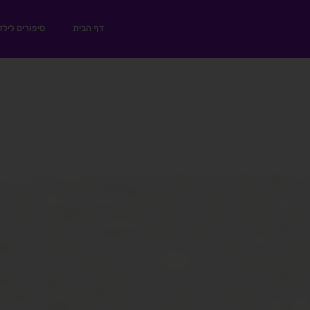
דף הבית
סיפורים לילד