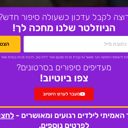
וצה לקבל עדכון כשעולה סיפור חדש?
הניוזלטר שלנו מחכה לך!
הצטר
ת לרשימת התפוצה הנך מאשר/ת קבלת פניות מטעם אתר 'לילה טוב', לרבות פניות בעלות אופי פ
מעדיפים סיפורים בסרטונים?
צפו ביוטיוב!
מעבר לערוץ היוטיוב
האמיתי לילדים רגועים ומאושרים -
לחצו
לפרטים נוספים.