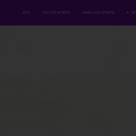
ים
סיפורים לפני השינה
סיפורים לגיל הרך
בלוג