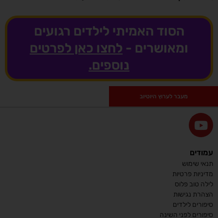
הסוד האמיתי לילדים רגועים
ומאושרים -
לחצו כאן לפרטים
נוספים.
מעבר לערוץ היוטיוב
עמודים
תנאי שימוש
מדיניות פרטיות
לילה טוב פלוס
הצהרת נגישות
סיפורים לילדים
סיפורים לפני השינה