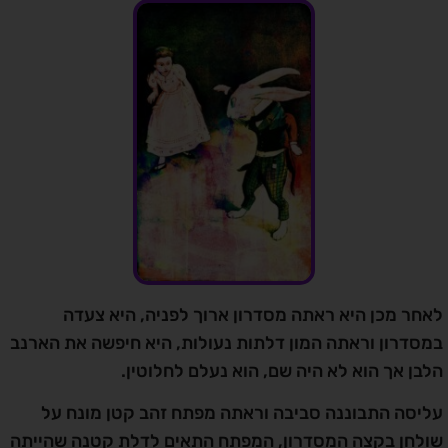
לאחר מכן היא ראתה מסדרון ארוך לפניה, היא צעדה
במסדרון וראתה המון דלתות נעולות, היא חיפשה את הארנב
הלבן אך הוא לא היה שם, הוא נעלם לחלוטין.
עליסה התבוננה סביבה וראתה מפתח זהב קטן מונח על
שולחן בקצה המסדרון, המפתח התאים לדלת קטנה שהייתה