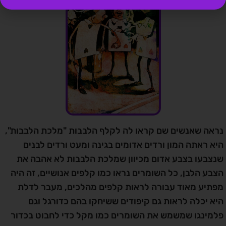
נראה שאנשים שם קראו לה לקלף הלבבות "מלכת הלבבות",
היא ראתה המון ורדים אדומים בגינה ומעט ורדים לבנים
שנצבעו בצבע אדום מכיוון שמלכת הלבבות לא אהבה את
הצבע הלבן, כל השומרים נראו כמו קלפים אנושיים, זה היה
מפתיע מאוד עבורה לראות קלפים מהלכים, מעבר לדלת
היא יכלה לראות גם קיפודים ששיחקו בהם כדורגל וגם
פלמינגו שמשמש את השומרים כמו מקל כדי לחבוט בכדור