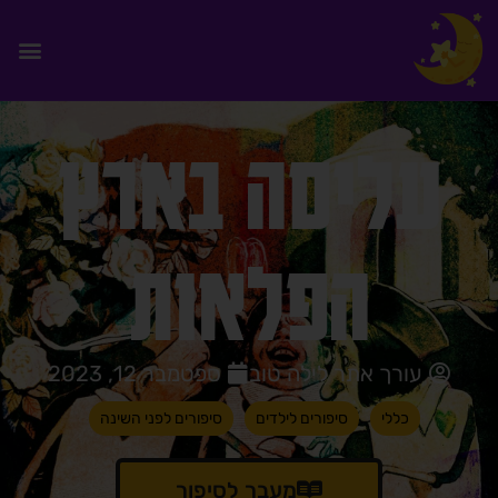
עליסה בארץ
הפלאות
עורך אתר לילה טוב
ספטמבר 12, 2023
כללי
סיפורים לילדים
סיפורים לפני השינה
מעבר לסיפור