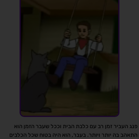
פנג העביר זמן רב עם כלבת הבית וככל שעבר הזמן הוא
התאהב בה יותר ויותר. בעבר, הוא היה בטוח שכל הכלבים