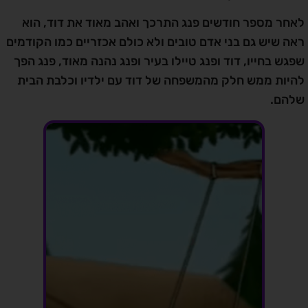
לאחר מספר חודשים פנג התרכך ואהב מאוד את דוד, הוא
ראה שיש גם בני אדם טובים ולא כולם אכזריים כמו הקודמים
שפגש בחייו, דוד ופנג טיילו בעיר ופנג נהנה מאוד, פנג הפך
להיות ממש חלק מהמשפחה של דוד עם ילדיו וכלבת הבית
שלהם.