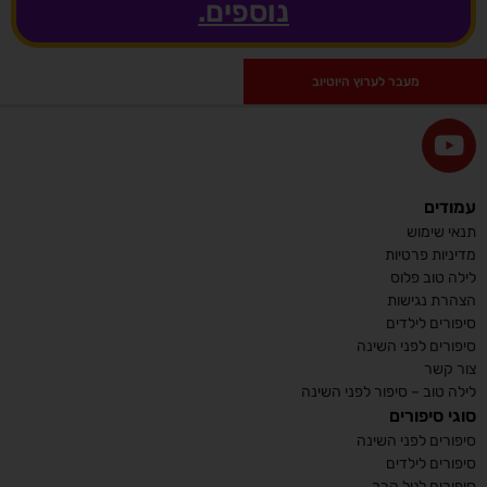
נוספים.
מעבר לערוץ היוטיוב
עמודים
תנאי שימוש
מדיניות פרטיות
לילה טוב פלוס
הצהרת נגישות
סיפורים לילדים
סיפורים לפני השינה
צור קשר
לילה טוב – סיפור לפני השינה
סוגי סיפורים
סיפורים לפני השינה
סיפורים לילדים
סיפורים לגיל הרך