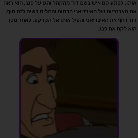
אותו, לפתע קם איש בשם דוד מהקהל והגן על פנג, הוא ראה
את האכזריות של האינדיאני הכתום והחליט לשים לזה סוף,
דוד דחף את האינדיאני והפיל אותו אל הקרקע, לאחר מכן
הוא לקח את פנג.