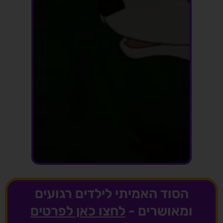
הסוד האמיתי לילדים רגועים
ומאושרים -
לחצו כאן לפרטים