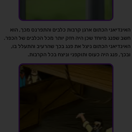
האינדיאני הכתום ארגן קרבות כלבים והתפרנס מכך, הוא
חשב שפנג מיוחד שכן היה חזק יותר מכל הכלבים של הכפר.
האינדיאני הכתום ניצל את פנג בכך שהרעיב והתעלל בו,
ובכך, פנג היה כעוס ותוקפני וניצח בכל הקרבות.