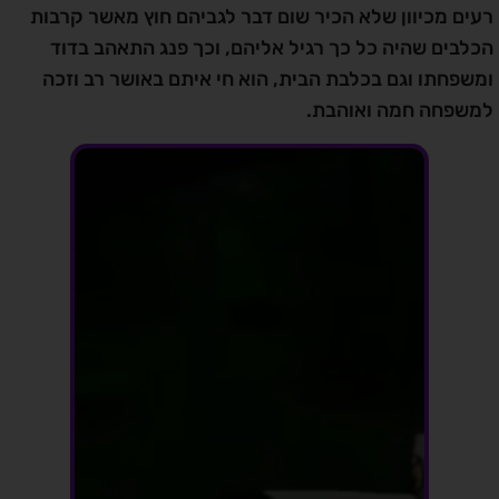
רעים מכיוון שלא הכיר שום דבר לגביהם חוץ מאשר קרבות
הכלבים שהיה כל כך רגיל אליהם, וכך פנג התאהב בדוד
ומשפחתו וגם בכלבת הבית, הוא חי איתם באושר רב וזכה
למשפחה חמה ואוהבת.