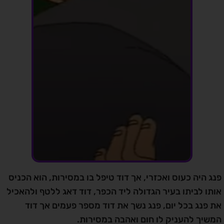
פנג היה כעוס ואכזרי, אך דוד טיפל בו במסירות, הוא הכניס
אותו לביתו בעיר הגדולה ליד הכפר, דוד דאג ללטף ולהאכיל
את פנג בכל יום, פנג נשך את דוד מספר פעמים אך דוד
המשיך להעניק לו חום ואהבה במסירות.